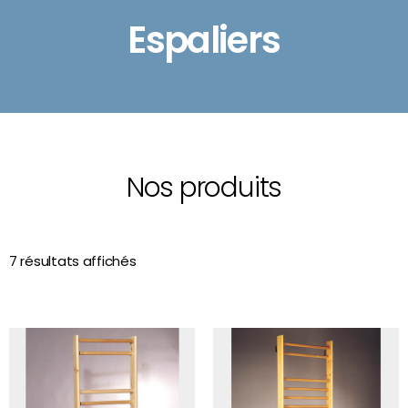
Espaliers
Nos produits
7 résultats affichés