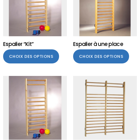
Espalier “Kit”
Espalier à une place
CHOIX DES OPTIONS
CHOIX DES OPTIONS