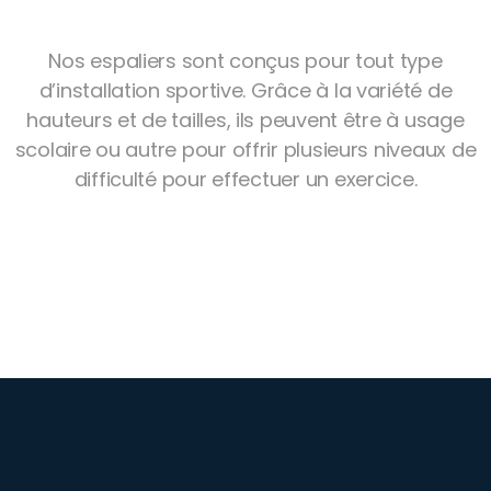
Nos espaliers sont conçus pour tout type
d’installation sportive. Grâce à la variété de
hauteurs et de tailles, ils peuvent être à usage
scolaire ou autre pour offrir plusieurs niveaux de
difficulté pour effectuer un exercice.