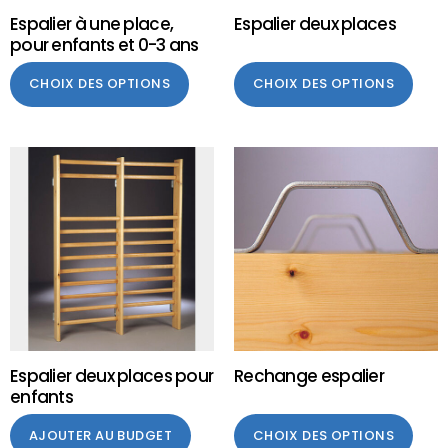
Espalier à une place,
Espalier deux places
pour enfants et 0-3 ans
CHOIX DES OPTIONS
CHOIX DES OPTIONS
Espalier deux places pour
Rechange espalier
enfants
AJOUTER AU BUDGET
CHOIX DES OPTIONS