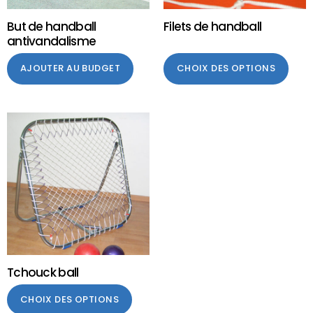
But de handball
Filets de handball
antivandalisme
AJOUTER AU BUDGET
CHOIX DES OPTIONS
Tchouck ball
CHOIX DES OPTIONS