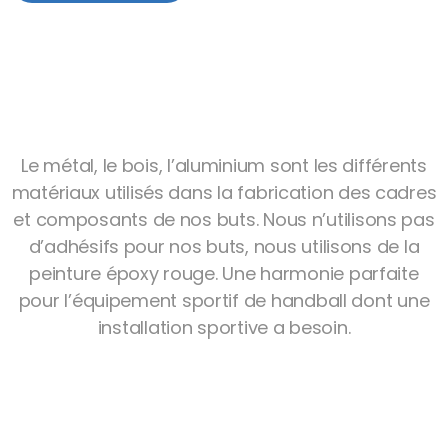
Le métal, le bois, l’aluminium sont les différents
matériaux utilisés dans la fabrication des cadres
et composants de nos buts. Nous n’utilisons pas
d’adhésifs pour nos buts, nous utilisons de la
peinture époxy rouge. Une harmonie parfaite
pour l’équipement sportif de handball dont une
installation sportive a besoin.