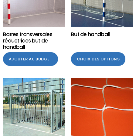
Barres transversales
But de handball
réductrices but de
handball
AJOUTER AU BUDGET
CHOIX DES OPTIONS