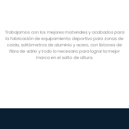
Trabajamos con los mejores materiales y acabados para
la fabricación de equipamiento deportivo para zonas de
caída, saltómetros de aluminio y acero, con listones de
fibra de vidrio y todo lo necesario para lograr la mejor
marca en el salto de altura.