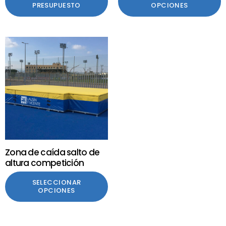
PRESUPUESTO
OPCIONES
Zona de caída salto de
altura competición
SELECCIONAR
OPCIONES