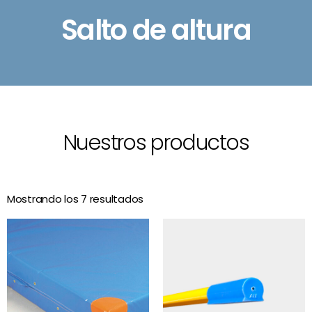
Salto de altura
Nuestros productos
Mostrando los 7 resultados