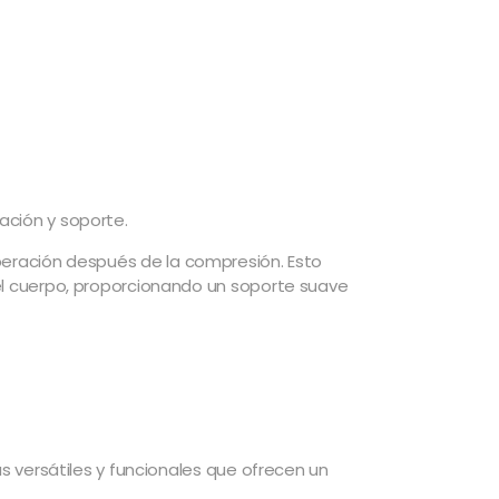
ación y soporte.
peración después de la compresión. Esto
el cuerpo, proporcionando un soporte suave
s versátiles y funcionales que ofrecen un