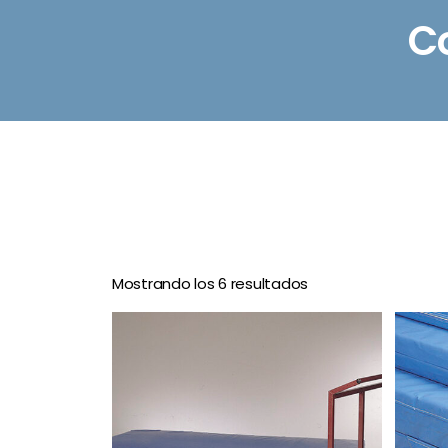
C
Mostrando los 6 resultados