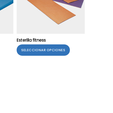
Esterilla fitness
SELECCIONAR OPCIONES