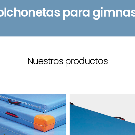
olchonetas para gimnas
Nuestros productos