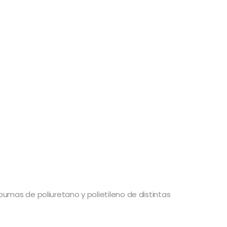
pumas de poliuretano y polietileno de distintas