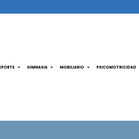
EPORTE
GIMNASIA
MOBILIARIO
PSICOMOTRICIDAD