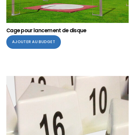
Cage pour lancement de disque
AJOUTER AU BUDGET