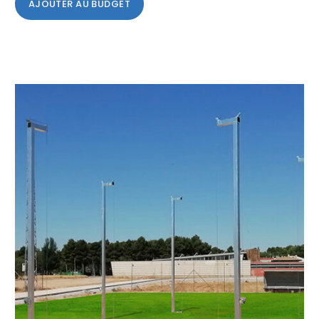
AJOUTER AU BUDGET