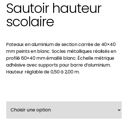
Sautoir hauteur
scolaire
Poteaux en aluminium de section carrée de 40×40
mm peints en blanc. Socles métalliques réalisés en
profilé 60×40 mm émaillé blanc. Échelle métrique
adhésive avec supports pour barre d’aluminium.
Hauteur réglable de 0,50 à 2,00 m.