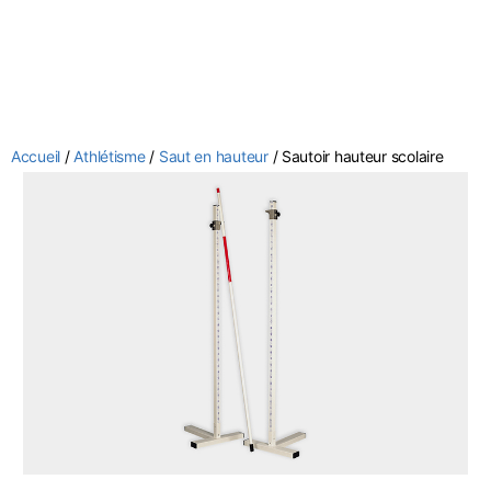
Accueil
/
Athlétisme
/
Saut en hauteur
/ Sautoir hauteur scolaire