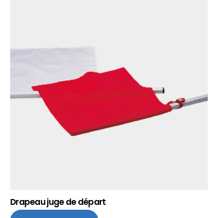
Drapeau juge de départ