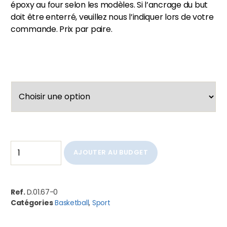
époxy au four selon les modèles. Si l’ancrage du but
doit être enterré, veuillez nous l’indiquer lors de votre
commande. Prix par paire.
AJOUTER AU BUDGET
Ref.
D.01.67-0
Catégories
Basketball
,
Sport