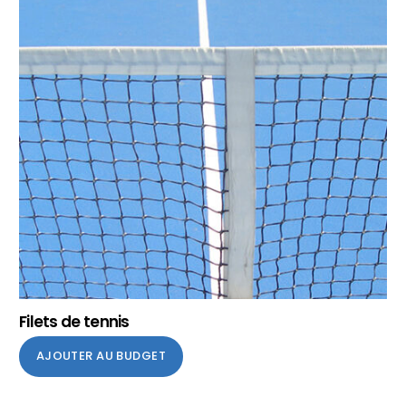
Filets de tennis
AJOUTER AU BUDGET