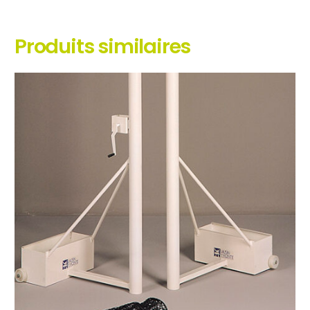
Produits similaires