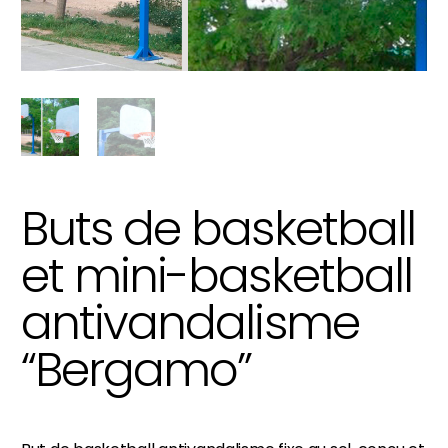
Buts de basketball
et mini-basketball
antivandalisme
“Bergamo”