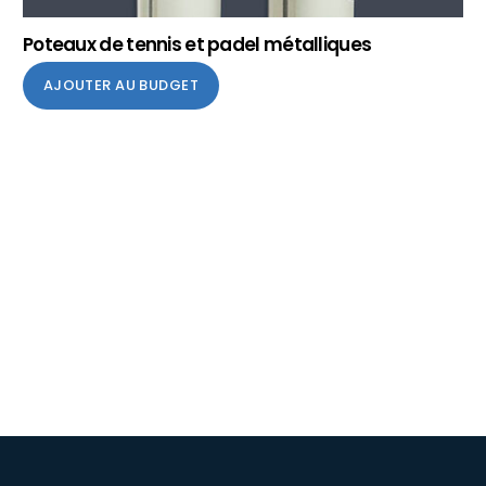
Poteaux de tennis et padel métalliques
AJOUTER AU BUDGET