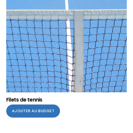
Filets de tennis
AJOUTER AU BUDGET