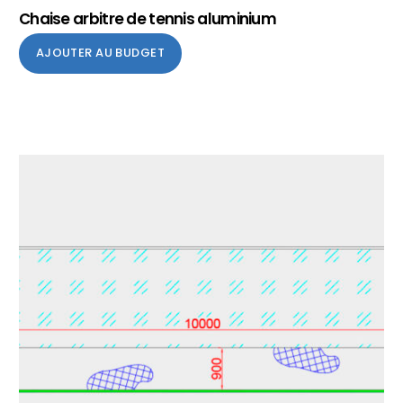
Chaise arbitre de tennis aluminium
AJOUTER AU BUDGET