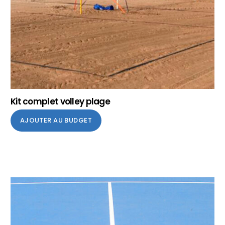
Kit complet volley plage
AJOUTER AU BUDGET