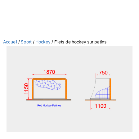
Accueil
/
Sport
/
Hockey
/ Filets de hockey sur patins