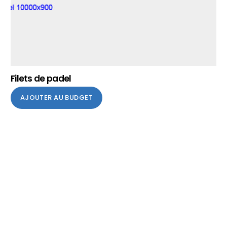
Filets de padel
AJOUTER AU BUDGET