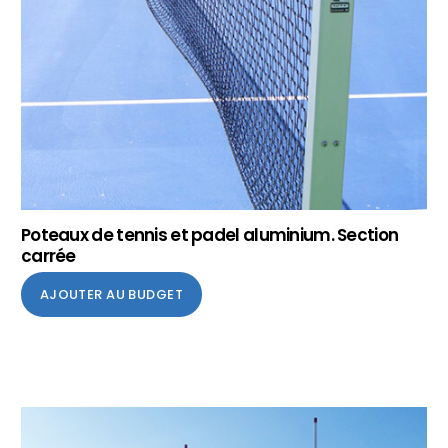
Poteaux de tennis et padel aluminium. Section
carrée
AJOUTER AU BUDGET