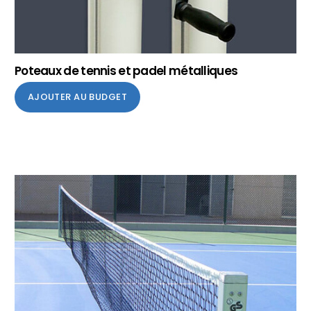
Poteaux de tennis et padel métalliques
AJOUTER AU BUDGET