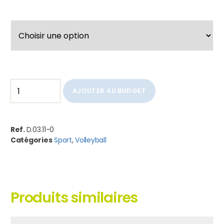
AJOUTER AU BUDGET
Ref.
D.03.11-0
Catégories
Sport
,
Volleyball
Produits similaires