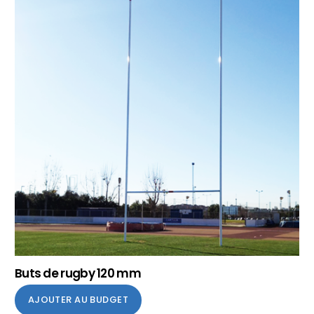
Buts de rugby 120 mm
AJOUTER AU BUDGET