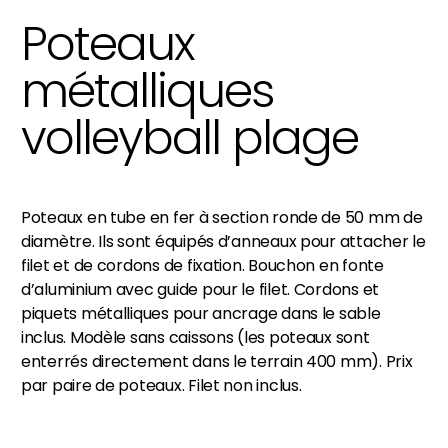
Poteaux
métalliques
volleyball plage
Poteaux en tube en fer à section ronde de 50 mm de
diamètre. Ils sont équipés d’anneaux pour attacher le
filet et de cordons de fixation. Bouchon en fonte
d’aluminium avec guide pour le filet. Cordons et
piquets métalliques pour ancrage dans le sable
inclus. Modèle sans caissons (les poteaux sont
enterrés directement dans le terrain 400 mm). Prix
par paire de poteaux. Filet non inclus.