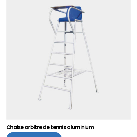
Chaise arbitre de tennis aluminium