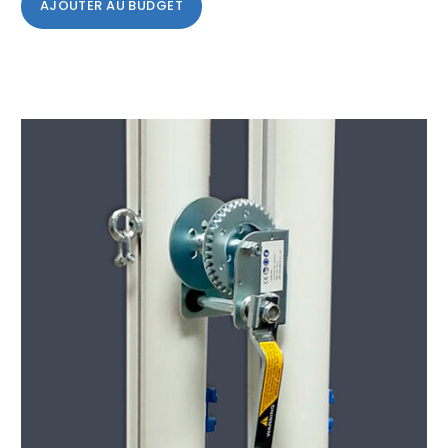
AJOUTER AU BUDGET