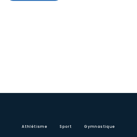
Athlétisme
Sport
Gymnastique