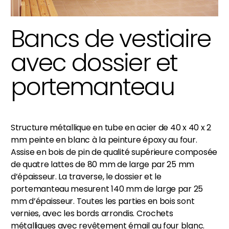
Bancs de vestiaire
avec dossier et
portemanteau
Structure métallique en tube en acier de 40 x 40 x 2
mm peinte en blanc à la peinture époxy au four.
Assise en bois de pin de qualité supérieure composée
de quatre lattes de 80 mm de large par 25 mm
d’épaisseur. La traverse, le dossier et le
portemanteau mesurent 140 mm de large par 25
mm d’épaisseur. Toutes les parties en bois sont
vernies, avec les bords arrondis. Crochets
métalliques avec revêtement émail au four blanc.