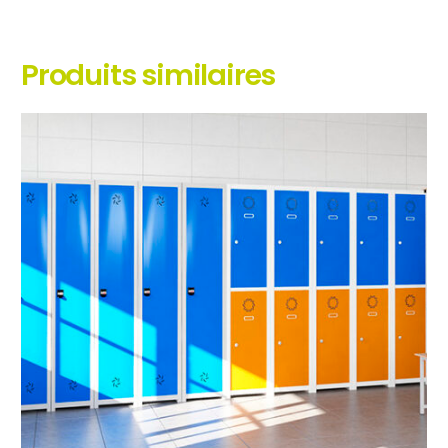
Produits similaires