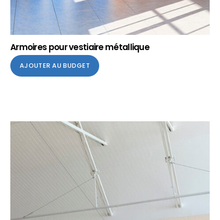
Armoires pour vestiaire métallique
AJOUTER AU BUDGET