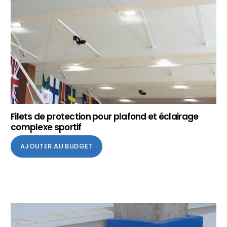
Filets de protection pour plafond et éclairage
complexe sportif
AJOUTER AU BUDGET