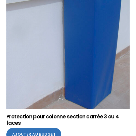
Protection pour colonne section carrée 3 ou 4
faces
AJOUTER AU BUDGET