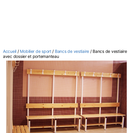
Accueil
/
Mobilier de sport
/
Bancs de vestiaire
/ Bancs de vestiaire
avec dossier et portemanteau