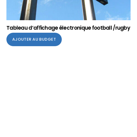
Tableau d’affichage électronique football /rugby
AJOUTER AU BUDGET