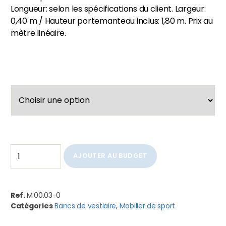
Longueur: selon les spécifications du client. Largeur:
0,40 m / Hauteur portemanteau inclus: 1,80 m. Prix au
mètre linéaire.
AJOUTER AU BUDGET
Ref.
M.00.03-0
Catégories
Bancs de vestiaire
,
Mobilier de sport