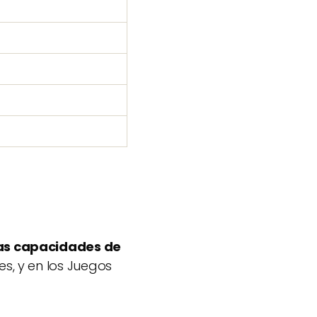
las capacidades de
s, y en los Juegos