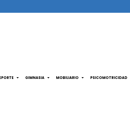
EPORTE
GIMNASIA
MOBILIARIO
PSICOMOTRICIDAD