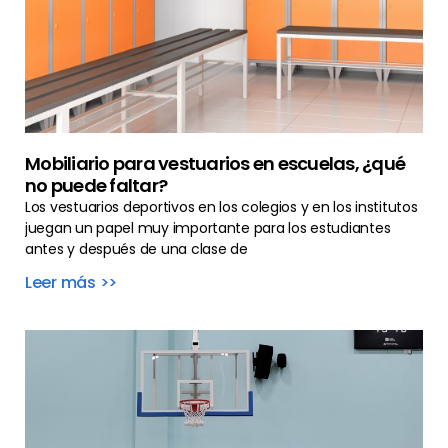
Mobiliario para vestuarios en escuelas, ¿qué
no puede faltar?
Los vestuarios deportivos en los colegios y en los institutos
juegan un papel muy importante para los estudiantes
antes y después de una clase de
Leer más >>