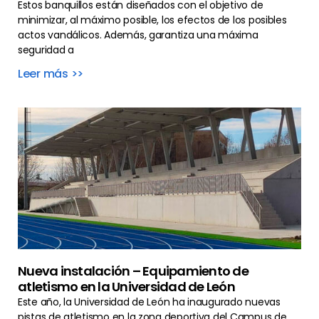
Estos banquillos están diseñados con el objetivo de
minimizar, al máximo posible, los efectos de los posibles
actos vandálicos. Además, garantiza una máxima
seguridad a
Leer más >>
Nueva instalación – Equipamiento de
atletismo en la Universidad de León
Este año, la Universidad de León ha inaugurado nuevas
pistas de atletismo en la zona deportiva del Campus de