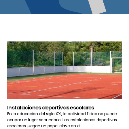
Instalaciones deportivas escolares
En la educación del siglo XXI, la actividad física no puede
ocupar un lugar secundario. Las instalaciones deportivas
escolares juegan un papel clave en el