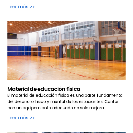
Leer más >>
Material de educación física
El material de educación física es una parte fundamental
del desarrollo físico y mental de los estudiantes. Contar
con un equipamiento adecuado no solo mejora
Leer más >>