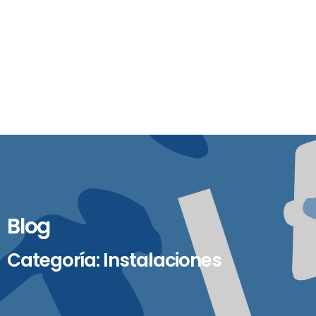
Blog
Categoría: Instalaciones