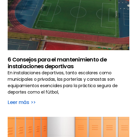
6 Consejos para el mantenimiento de
instalaciones deportivas
En instalaciones deportivas, tanto escolares como
municipales o privadas, las porterías y canastas son
equipamientos esenciales para la práctica segura de
deportes como el fútbol,
Leer más >>