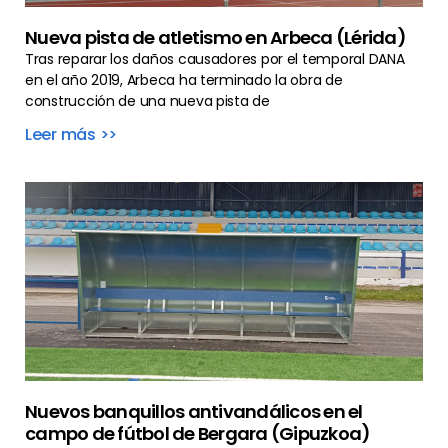
Nueva pista de atletismo en Arbeca (Lérida)
Tras reparar los daños causadores por el temporal DANA
en el año 2019, Arbeca ha terminado la obra de
construcción de una nueva pista de
Leer más >>
Nuevos banquillos antivandálicos en el
campo de fútbol de Bergara (Gipuzkoa)