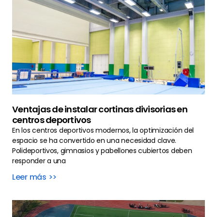
Ventajas de instalar cortinas divisorias en
centros deportivos
En los centros deportivos modernos, la optimización del
espacio se ha convertido en una necesidad clave.
Polideportivos, gimnasios y pabellones cubiertos deben
responder a una
Leer más >>