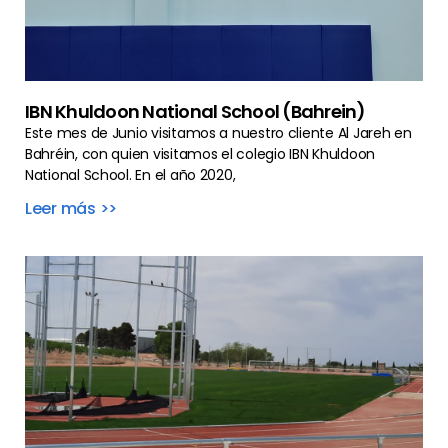
IBN Khuldoon National School (Bahrein)
Este mes de Junio visitamos a nuestro cliente Al Jareh en
Bahréin, con quien visitamos el colegio IBN Khuldoon
National School. En el año 2020,
Leer más >>