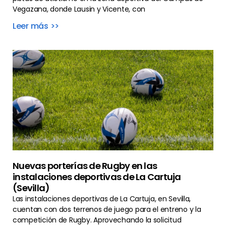
Vegazana, donde Lausin y Vicente, con
Leer más >>
Nuevas porterías de Rugby en las
instalaciones deportivas de La Cartuja
(Sevilla)
Las instalaciones deportivas de La Cartuja, en Sevilla,
cuentan con dos terrenos de juego para el entreno y la
competición de Rugby. Aprovechando la solicitud