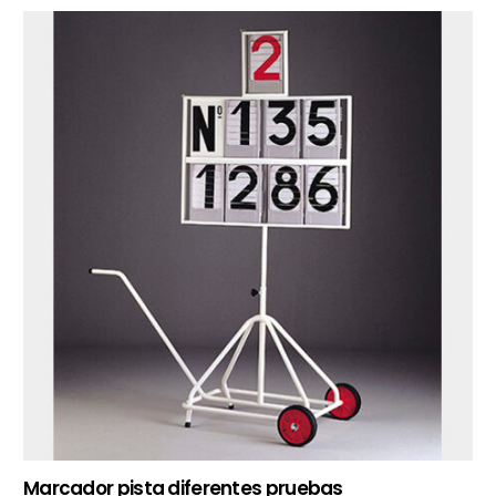
Marcador pista diferentes pruebas