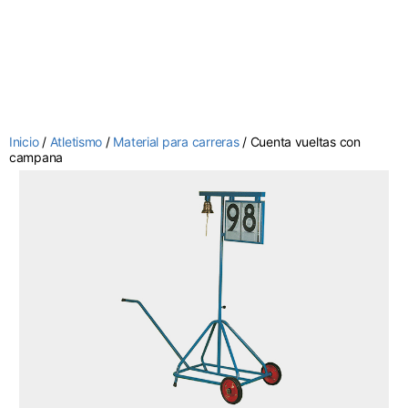
Inicio
/
Atletismo
/
Material para carreras
/ Cuenta vueltas con
campana