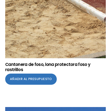
Cantonera de foso, lona protectora foso y
rastrillos
AÑADIR AL PRESUPUESTO