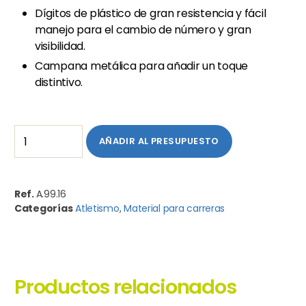
Dígitos de plástico de gran resistencia y fácil
manejo para el cambio de número y gran
visibilidad.
Campana metálica para añadir un toque
distintivo.
AÑADIR AL PRESUPUESTO
Ref.
A.99.16
Categorías
Atletismo
,
Material para carreras
Productos relacionados