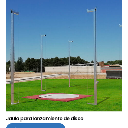
Jaula para lanzamiento de disco