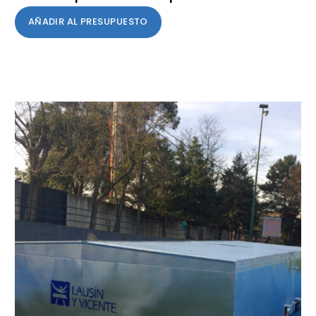
AÑADIR AL PRESUPUESTO