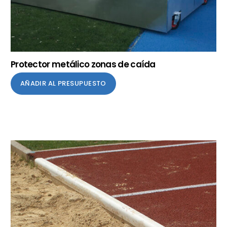
Protector metálico zonas de caída
AÑADIR AL PRESUPUESTO