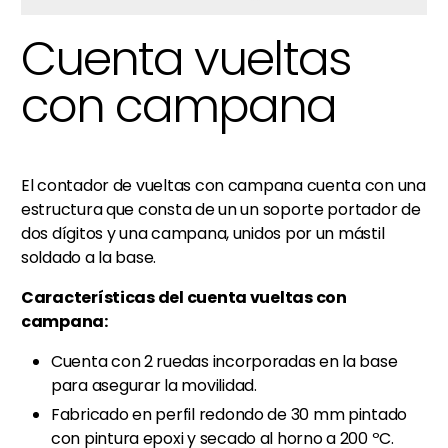
Cuenta vueltas
con campana
El contador de vueltas con campana cuenta con una
estructura que consta de un un soporte portador de
dos dígitos y una campana, unidos por un mástil
soldado a la base.
Características del cuenta vueltas con
campana:
Cuenta con 2 ruedas incorporadas en la base
para asegurar la movilidad.
Fabricado en perfil redondo de 30 mm pintado
con pintura epoxi y secado al horno a 200 ºC.