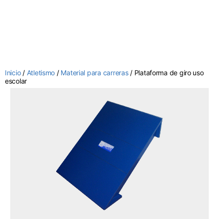
Inicio
/
Atletismo
/
Material para carreras
/ Plataforma de giro uso
escolar