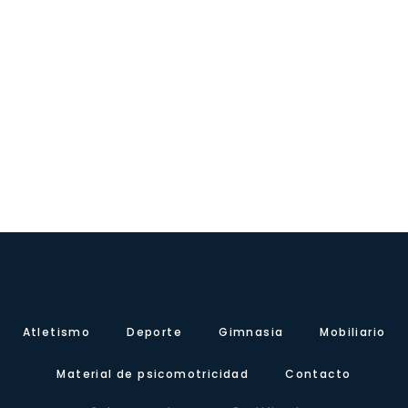
Atletismo
Deporte
Gimnasia
Mobiliario
Material de psicomotricidad
Contacto