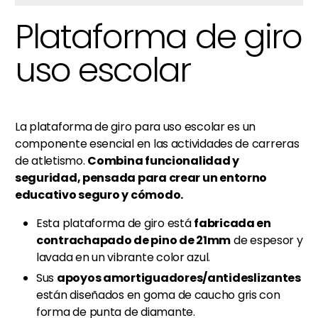
Plataforma de giro
uso escolar
La plataforma de giro para uso escolar es un
componente esencial en las actividades de carreras
de atletismo.
Combina funcionalidad y
seguridad, pensada para crear un entorno
educativo seguro y cómodo.
Esta plataforma de giro está
fabricada en
contrachapado de pino de 21mm
de espesor y
lavada en un vibrante color azul.
Sus
apoyos amortiguadores/antideslizantes
están diseñados en goma de caucho gris con
forma de punta de diamante.