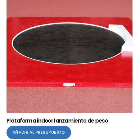
Plataforma indoor lanzamiento de peso
AÑADIR AL PRESUPUESTO