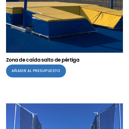
Zona de caída salto de pértiga
AÑADIR AL PRESUPUESTO