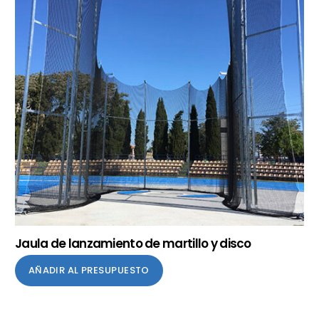
Jaula de lanzamiento de martillo y disco
AÑADIR AL PRESUPUESTO