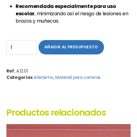
Recomendada especialmente para uso
escolar
, minimizando así el riesgo de lesiones en
brazos y muñecas.
AÑADIR AL PRESUPUESTO
Ref.
A.12.01
Categorías
Atletismo
,
Material para carreras
Productos relacionados