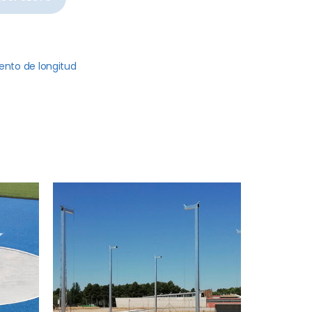
ento de longitud