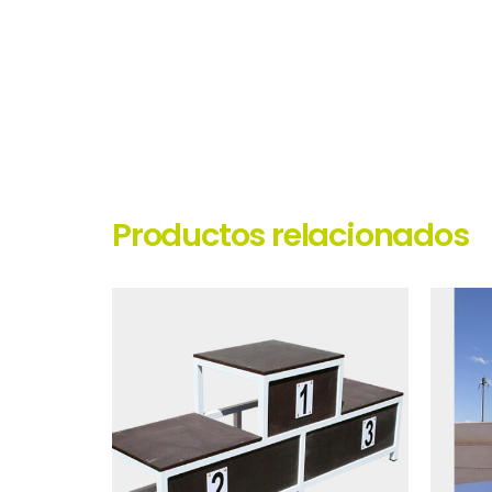
Productos relacionados