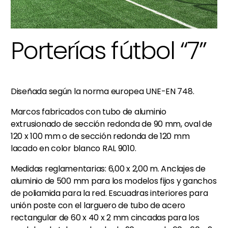
Porterías fútbol “7”
Diseñada según la norma europea UNE-EN 748.
Marcos fabricados con tubo de aluminio
extrusionado de sección redonda de 90 mm, oval de
120 x 100 mm o de sección redonda de 120 mm
lacado en color blanco RAL 9010.
Medidas reglamentarias: 6,00 x 2,00 m. Anclajes de
aluminio de 500 mm para los modelos fijos y ganchos
de poliamida para la red. Escuadras interiores para
unión poste con el larguero de tubo de acero
rectangular de 60 x 40 x 2 mm cincadas para los