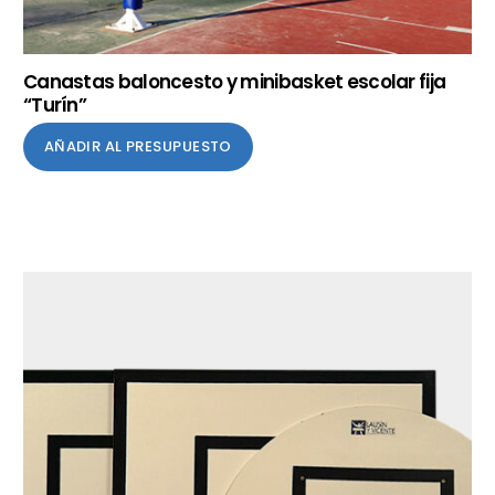
Canastas baloncesto y minibasket escolar fija
“Turín”
AÑADIR AL PRESUPUESTO