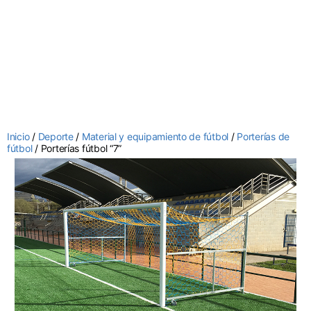
Inicio
/
Deporte
/
Material y equipamiento de fútbol
/
Porterías de
fútbol
/ Porterías fútbol “7”