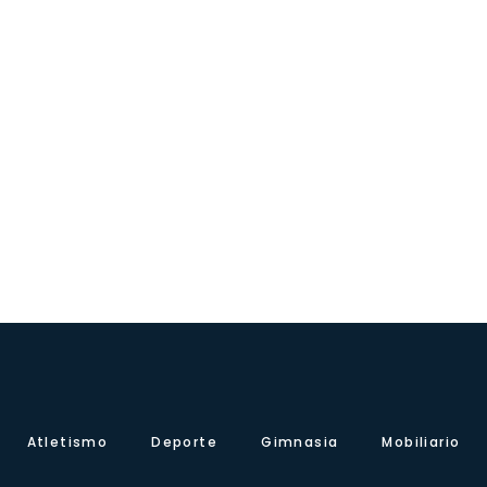
Atletismo
Deporte
Gimnasia
Mobiliario