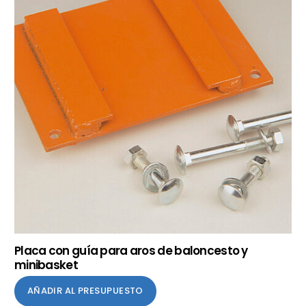
Placa con guía para aros de baloncesto y
minibasket
AÑADIR AL PRESUPUESTO