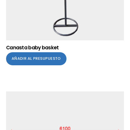
Canasta baby basket
AÑADIR AL PRESUPUESTO