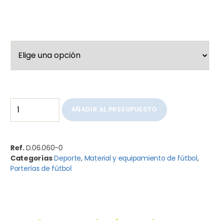
AÑADIR AL PRESUPUESTO
Ref.
D.06.060-0
Categorías
Deporte
,
Material y equipamiento de fútbol
,
Porterías de fútbol