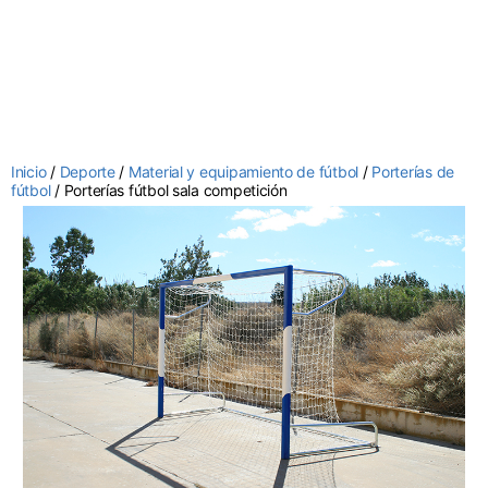
Inicio
/
Deporte
/
Material y equipamiento de fútbol
/
Porterías de
fútbol
/ Porterías fútbol sala competición