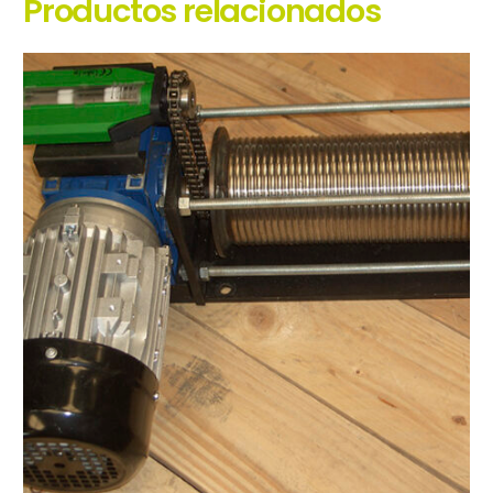
Productos relacionados