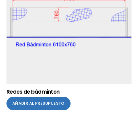
Redes de bádminton
AÑADIR AL PRESUPUESTO