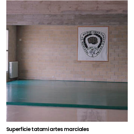
Superficie tatami artes marciales