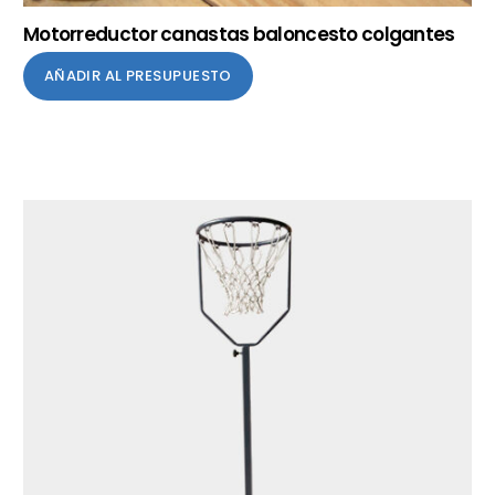
Motorreductor canastas baloncesto colgantes
AÑADIR AL PRESUPUESTO