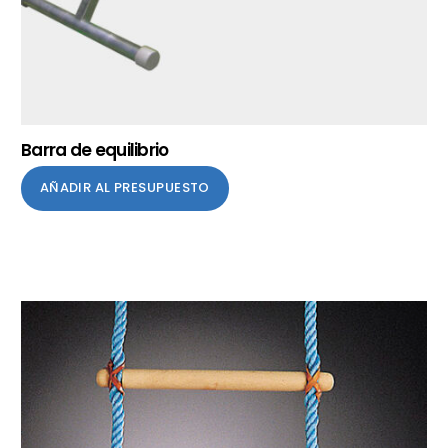
Barra de equilibrio
AÑADIR AL PRESUPUESTO