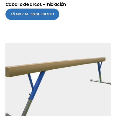
Caballo de arcos – iniciación
AÑADIR AL PRESUPUESTO