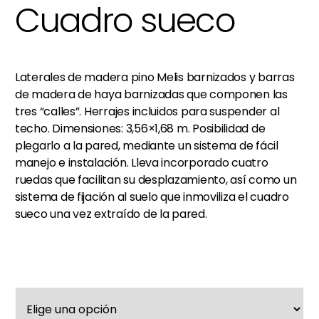
Cuadro sueco
Laterales de madera pino Melis barnizados y barras
de madera de haya barnizadas que componen las
tres “calles”. Herrajes incluidos para suspender al
techo. Dimensiones: 3,56×1,68 m. Posibilidad de
plegarlo a la pared, mediante un sistema de fácil
manejo e instalación. Lleva incorporado cuatro
ruedas que facilitan su desplazamiento, así como un
sistema de fijación al suelo que inmoviliza el cuadro
sueco una vez extraído de la pared.