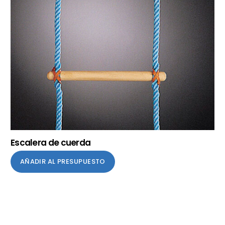
Escalera de cuerda
AÑADIR AL PRESUPUESTO