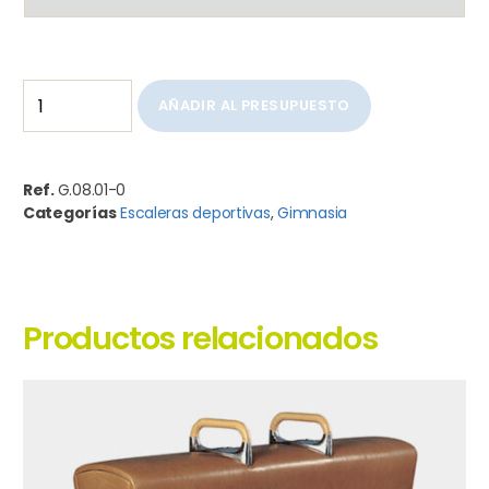
AÑADIR AL PRESUPUESTO
Ref.
G.08.01-0
Categorías
Escaleras deportivas
,
Gimnasia
Productos relacionados