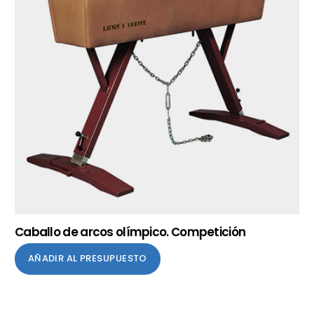
Caballo de arcos olímpico. Competición
AÑADIR AL PRESUPUESTO