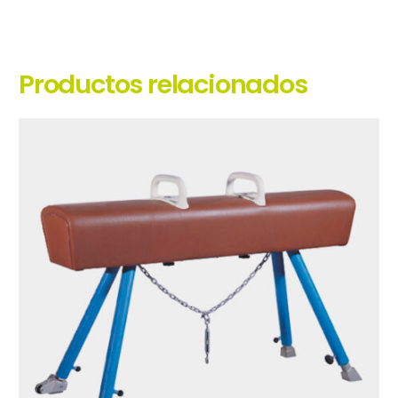
Productos relacionados