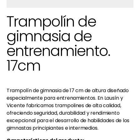
Trampolín de
gimnasia de
entrenamiento.
17cm
Trampolín de gimnasia de 17 cm de altura diseñado
especialmente para entrenamientos. En Lausín y
Vicente fabricamos trampolines de alta calidad,
ofreciendo seguridad, durabilidad y rendimiento
excepcional para el desarrollo de habilidades de los
gimnastas principiantes e intermedios.