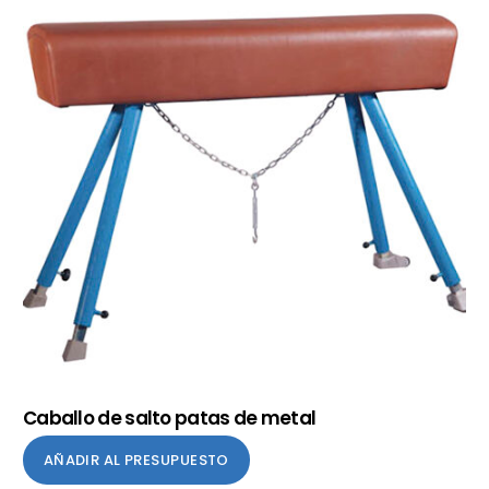
Caballo de salto patas de metal
AÑADIR AL PRESUPUESTO