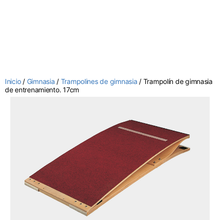
Inicio
/
Gimnasia
/
Trampolines de gimnasia
/ Trampolín de gimnasia
de entrenamiento. 17cm