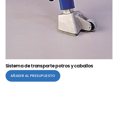
Sistema de transporte potros y caballos
AÑADIR AL PRESUPUESTO