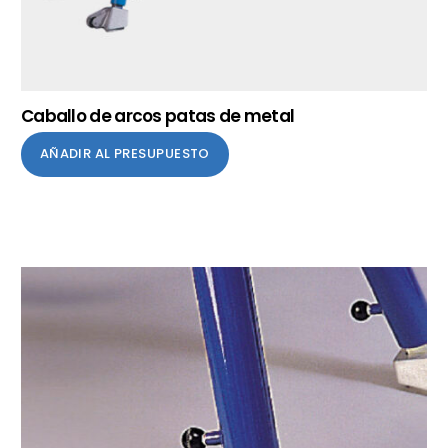
Caballo de arcos patas de metal
AÑADIR AL PRESUPUESTO