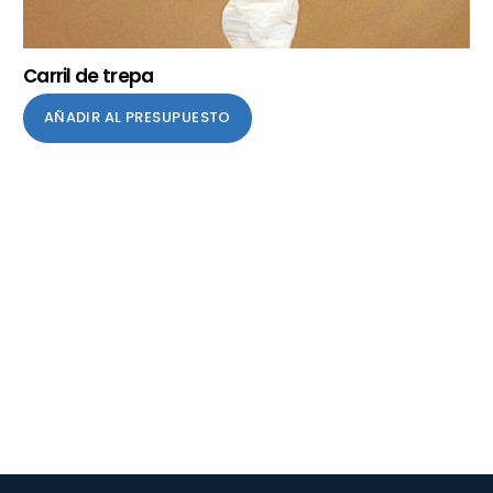
Carril de trepa
AÑADIR AL PRESUPUESTO