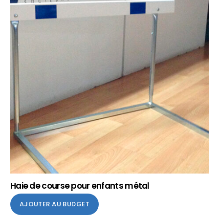
Haie de course pour enfants métal
AJOUTER AU BUDGET