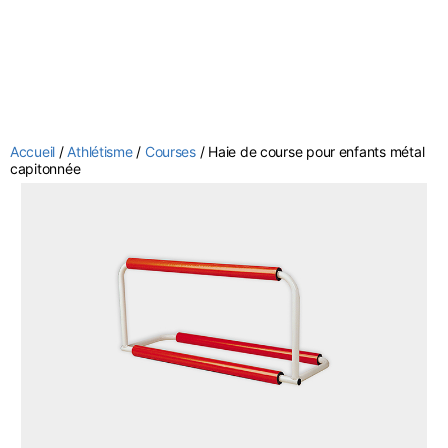
Accueil
/
Athlétisme
/
Courses
/ Haie de course pour enfants métal
capitonnée