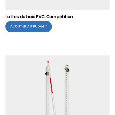
Lattes de haie PVC. Compétition
AJOUTER AU BUDGET