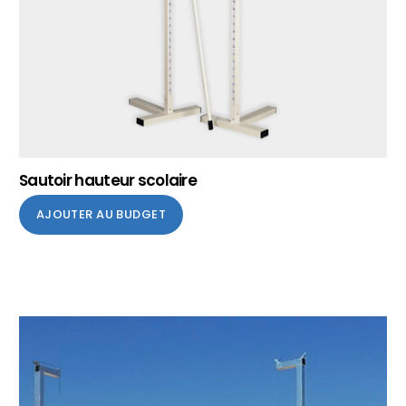
Sautoir hauteur scolaire
AJOUTER AU BUDGET