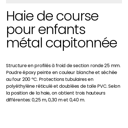
Haie de course
pour enfants
métal capitonnée
Structure en profilés à froid de section ronde 25 mm.
Poudre époxy peinte en couleur blanche et séchée
au four 200 ºC. Protections tubulaires en
polyéthylène réticulé et doublées de toile PVC. Selon
la position de la haie, on obtient trois hauteurs
différentes: 0,25 m, 0,30 m et 0,40 m.