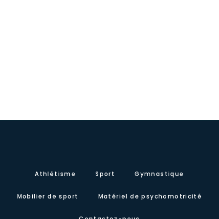
Athlétisme
Sport
Gymnastique
Mobilier de sport
Matériel de psychomotricité
Contactez-nous