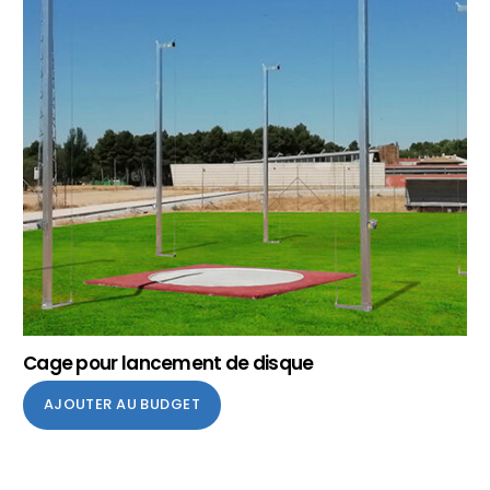
Cage pour lancement de disque
AJOUTER AU BUDGET