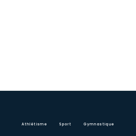
Athlétisme
Sport
Gymnastique