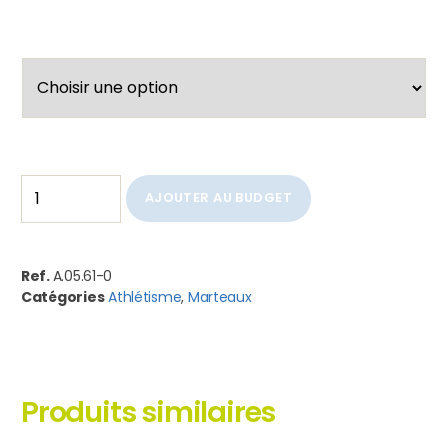
AJOUTER AU BUDGET
Ref.
A.05.61-0
Catégories
Athlétisme
,
Marteaux
Produits similaires