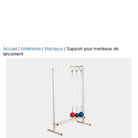
Accueil
/
Athlétisme
/
Marteaux
/ Support pour marteaux de
lancement