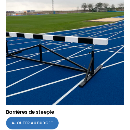
Barrières de steeple
AJOUTER AU BUDGET