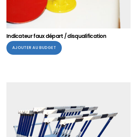
Indicateur faux départ / disqualification
AJOUTER AU BUDGET