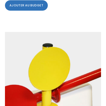
AJOUTER AU BUDGET