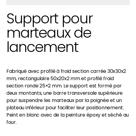
Support pour
marteaux de
lancement
Fabriqué avec profilé à froid section carrée 30x30x2
mm, rectangulaire 50x20x2 mm et profilé froid
section ronde 25×2 mm. Le support est formé par
deux montants, une barre transversale supérieure
pour suspendre les marteaux par la poignée et un
plateau inférieur pour faciliter leur positionnement.
Peint en blanc avec de la peinture époxy et séché au
four.