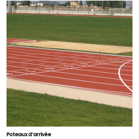
Poteaux d’arrivée