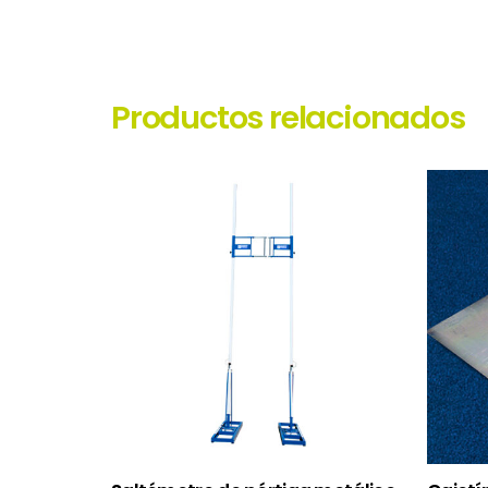
Productos relacionados