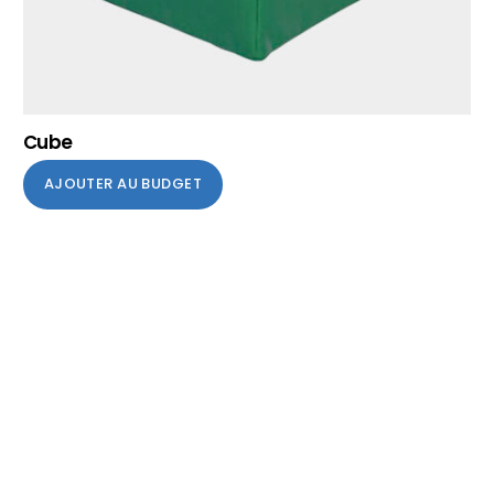
Cube
AJOUTER AU BUDGET