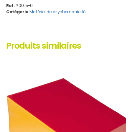
Ref.
P.00.15-0
Catégorie
Matériel de psychomotricité
Produits similaires