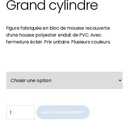
Grand cylindre
Figure fabriquée en bloc de mousse recouverte
d’une housse polyester enduit de PVC. Avec
fermeture éclair. Prix unitaire. Plusieurs couleurs.
AJOUTER AU BUDGET