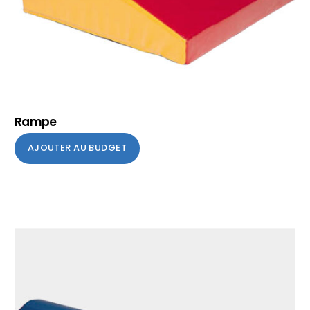
Rampe
AJOUTER AU BUDGET