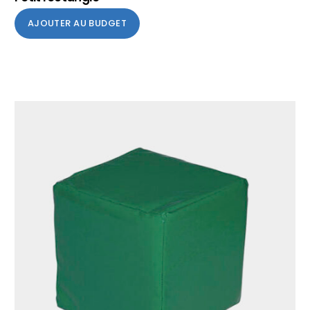
AJOUTER AU BUDGET