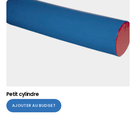
Petit cylindre
AJOUTER AU BUDGET