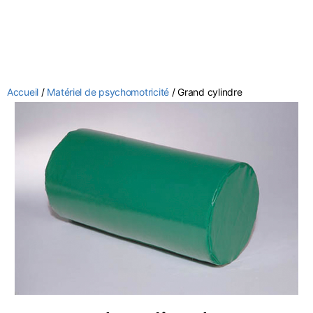
Accueil
/
Matériel de psychomotricité
/ Grand cylindre