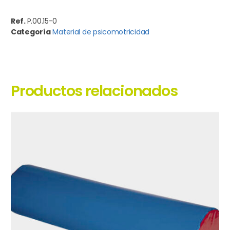
Ref.
P.00.15-0
Categoría
Material de psicomotricidad
Productos relacionados