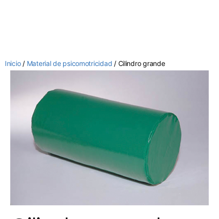
Inicio
/
Material de psicomotricidad
/ Cilindro grande