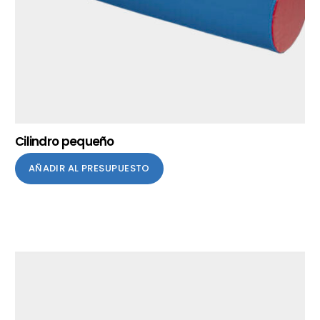
Cilindro pequeño
AÑADIR AL PRESUPUESTO