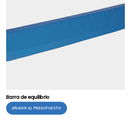
Barra de equilibrio
AÑADIR AL PRESUPUESTO