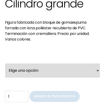
Cilindro grande
Figura fabricada con bloque de gomaespuma
forrada con lona poliéster recubierta de PVC.
Terminación con cremallera. Precio por unidad.
Varios colores.
AÑADIR AL PRESUPUESTO