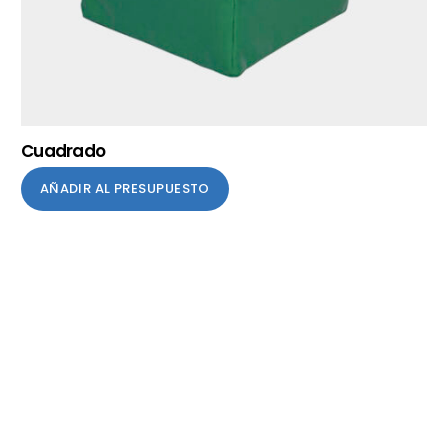
Cuadrado
AÑADIR AL PRESUPUESTO