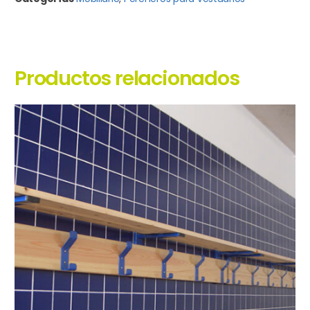
Productos relacionados