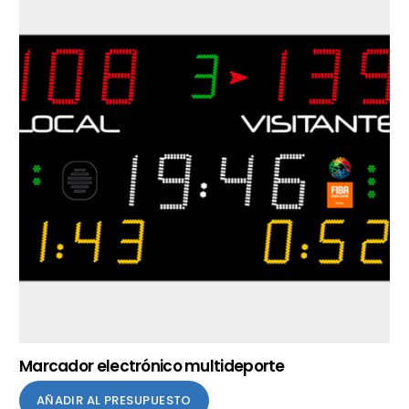
Marcador electrónico multideporte
AÑADIR AL PRESUPUESTO