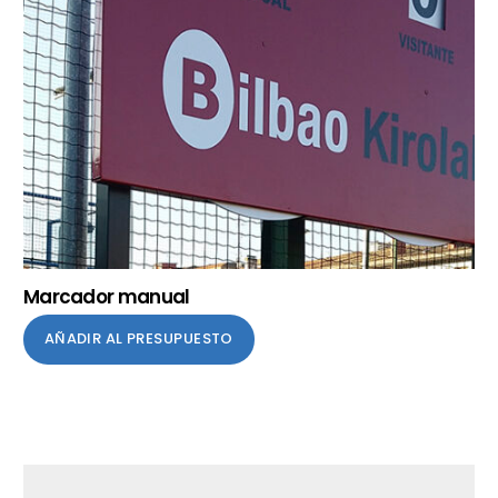
Marcador manual
AÑADIR AL PRESUPUESTO