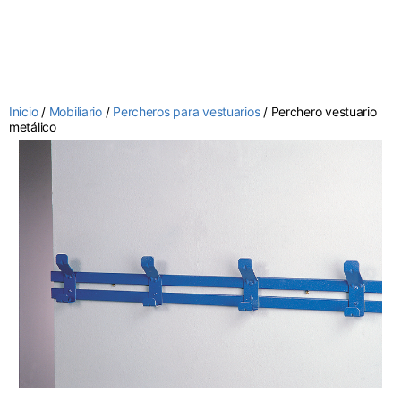
Inicio
/
Mobiliario
/
Percheros para vestuarios
/ Perchero vestuario
metálico