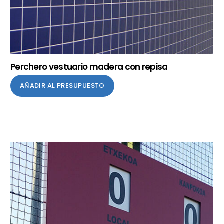
Perchero vestuario madera con repisa
AÑADIR AL PRESUPUESTO