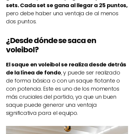
sets. Cada set se gana al llegar a 25 puntos,
pero debe haber una ventaja de al menos
dos puntos.
¿Desde dónde se saca en
voleibol?
El saque en voleibol se realiza desde detrás
de la línea de fondo
, y puede ser realizado
de forma básica o con un saque flotante o
con potencia. Este es uno de los momentos
más cruciales del partido, ya que un buen
saque puede generar una ventaja
significativa para el equipo.