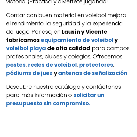
victoria. ¡Practica y diviértete jugando!
Contar con buen material en voleibol mejora
el rendimiento, la seguridad y la experiencia
de juego.
Por eso, en
Lausín y Vicente
fabricamos
equipamiento de voleibol
y
voleibol playa
de alta calidad
para campos
profesionales, clubes y colegios. Ofrecemos
postes
,
redes de voleibol
,
protectores
,
pódiums de juez
y
antenas de señalización
.
Descubre nuestro catálogo y contáctanos
para más información o
solicitar un
presupuesto sin compromiso.