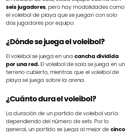
seis jugadores
, pero hay modalidades como
el voleibol de playa que se juegan con solo
dos jugadores por equipo.
¿Dónde se juega el voleibol?
El voleibol se juega en una
cancha dividida
por una red.
El voleibol de sala se juega en un
terreno cubierto, mientras que el voleibol de
playa se juega sobre la arena.
¿Cuánto dura el voleibol?
La duración de un partido de voleibol varía
dependiendo del número de sets. Por lo
general, un partido se juega al mejor de
cinco