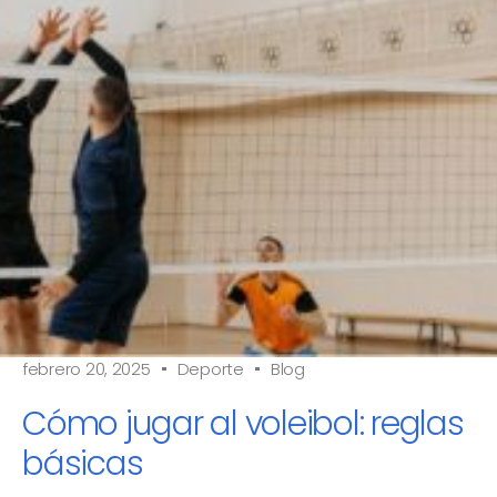
febrero 20, 2025
Deporte
Blog
Cómo jugar al voleibol: reglas
básicas