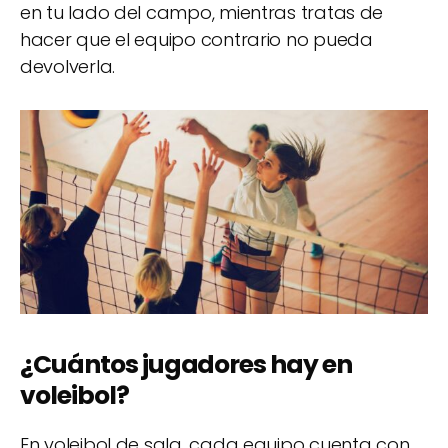
en tu lado del campo, mientras tratas de
hacer que el equipo contrario no pueda
devolverla.
¿Cuántos jugadores hay en
voleibol?
En voleibol de sala, cada equipo cuenta con