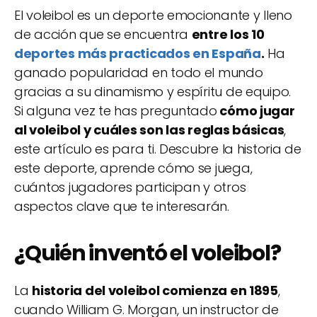
El voleibol es un deporte emocionante y lleno
de acción que se encuentra
entre los 10
deportes más practicados en España
.
Ha
ganado popularidad en todo el mundo
gracias a su dinamismo y espíritu de equipo.
Si alguna vez te has preguntado
cómo jugar
al voleibol y cuáles son las reglas básicas
,
este artículo es para ti. Descubre la historia de
este deporte, aprende cómo se juega,
cuántos jugadores participan y otros
aspectos clave que te interesarán.
¿Quién inventó el voleibol?
La
historia del voleibol comienza en 1895
,
cuando William G. Morgan, un instructor de