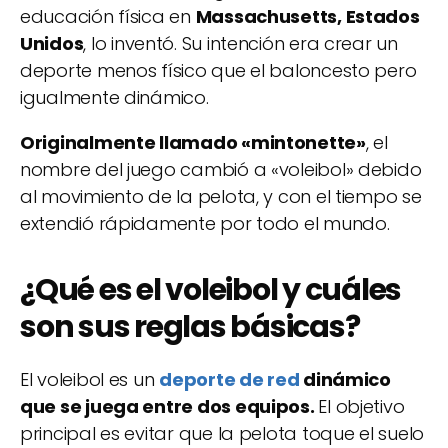
educación física en
Massachusetts, Estados
Unidos
, lo inventó. Su intención era crear un
deporte menos físico que el baloncesto pero
igualmente dinámico.
Originalmente llamado «mintonette»
, el
nombre del juego cambió a «voleibol» debido
al movimiento de la pelota, y con el tiempo se
extendió rápidamente por todo el mundo.
¿Qué es el voleibol y cuáles
son sus reglas básicas?
El voleibol es un
deporte de red
dinámico
que se juega entre dos equipos.
El objetivo
principal es evitar que la pelota toque el suelo