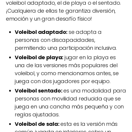
voleibol adaptado, el de playa o el sentado.
¡Cualquiera de ellas te garantiza diversión,
emoción y un gran desafío físico!
Voleibol adaptado:
se adapta a
personas con discapacidades,
permitiendo una participación inclusiva.
Voleibol de playa:
jugar en la playa es
una de las versiones más populares del
voleibol, y como mencionamos antes, se
juega con dos jugadores por equipo.
Voleibol sentado:
es una modalidad para
personas con movilidad reducida que se
juega en una cancha más pequeña y con
reglas ajustadas.
Voleibol de sala:
esta es la versión más
común, jugada en interiores, sobre un