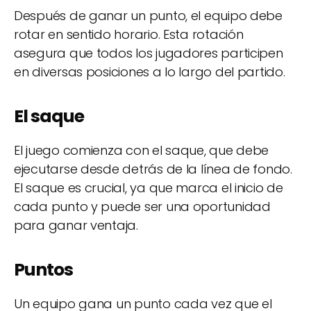
Después de ganar un punto, el equipo debe
rotar en sentido horario. Esta rotación
asegura que todos los jugadores participen
en diversas posiciones a lo largo del partido.
El saque
El juego comienza con el saque, que debe
ejecutarse desde detrás de la línea de fondo.
El saque es crucial, ya que marca el inicio de
cada punto y puede ser una oportunidad
para ganar ventaja.
Puntos
Un equipo gana un punto cada vez que el