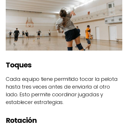
Toques
Cada equipo tiene permitido tocar la pelota
hasta tres veces antes de enviarla al otro
lado. Esto permite coordinar jugadas y
establecer estrategias.
Rotación