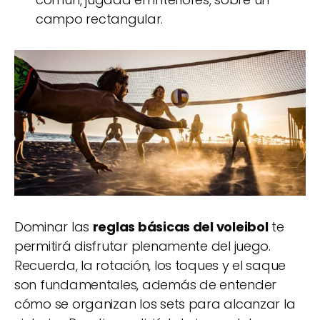
campo rectangular.
Dominar las
reglas básicas del voleibol
te
permitirá disfrutar plenamente del juego.
Recuerda, la rotación, los toques y el saque
son fundamentales, además de entender
cómo se organizan los sets para alcanzar la