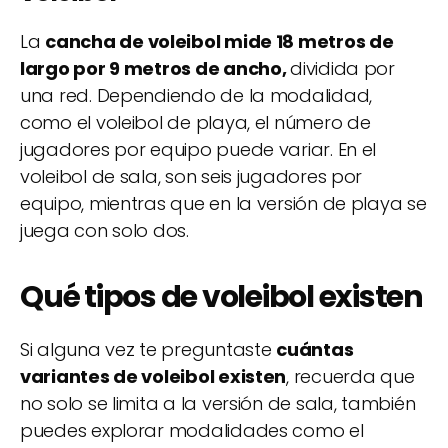
La
cancha de voleibol mide 18 metros de
largo por 9 metros de ancho,
dividida por
una red. Dependiendo de la modalidad,
como el voleibol de playa, el número de
jugadores por equipo puede variar. En el
voleibol de sala, son seis jugadores por
equipo, mientras que en la versión de playa se
juega con solo dos.
Qué tipos de voleibol existen
Si alguna vez te preguntaste
cuántas
variantes de voleibol existen
, recuerda que
no solo se limita a la versión de sala, también
puedes explorar modalidades como el