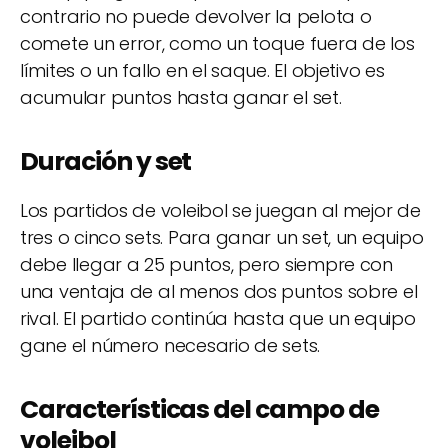
contrario no puede devolver la pelota o
comete un error, como un toque fuera de los
límites o un fallo en el saque. El objetivo es
acumular puntos hasta ganar el set.
Duración y set
Los partidos de voleibol se juegan al mejor de
tres o cinco sets. Para ganar un set, un equipo
debe llegar a 25 puntos, pero siempre con
una ventaja de al menos dos puntos sobre el
rival. El partido continúa hasta que un equipo
gane el número necesario de sets.
Características del campo de
voleibol