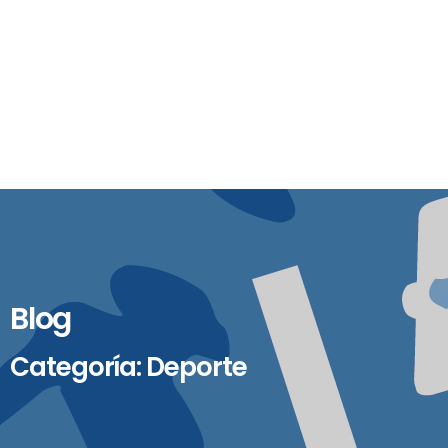
Blog
Categoría: Deporte