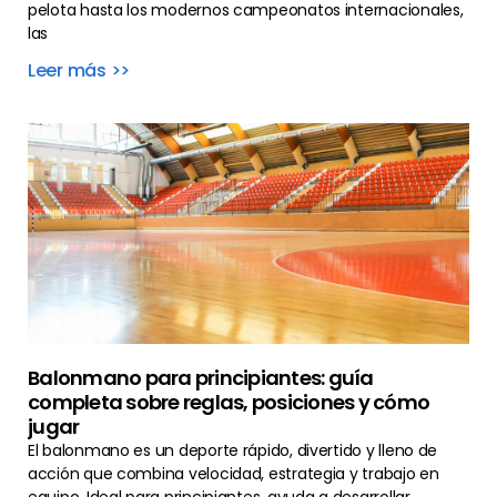
pelota hasta los modernos campeonatos internacionales,
las
Leer más >>
Balonmano para principiantes: guía
completa sobre reglas, posiciones y cómo
jugar
El balonmano es un deporte rápido, divertido y lleno de
acción que combina velocidad, estrategia y trabajo en