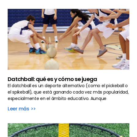
Datchball: qué es y cómo se juega
El datchball es un deporte alternativo (como el pickeball o
el spikeball), que está ganando cada vez más popularidad,
especialmente en el ámbito educativo. Aunque
Leer más >>