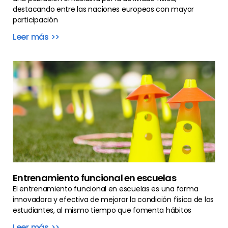
destacando entre las naciones europeas con mayor
participación
Leer más >>
Entrenamiento funcional en escuelas
El entrenamiento funcional en escuelas es una forma
innovadora y efectiva de mejorar la condición física de los
estudiantes, al mismo tiempo que fomenta hábitos
Leer más >>