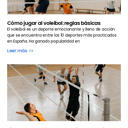
Cómo jugar al voleibol: reglas básicas
El voleibol es un deporte emocionante y lleno de acción
que se encuentra entre los 10 deportes más practicados
en España. Ha ganado popularidad en
Leer más >>