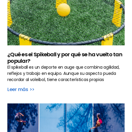
¿Qué es el Spikeball y por qué se ha vuelto tan
popular?
El spikeball es un deporte en auge que combina agilidad,
reflejos y trabajo en equipo. Aunque su aspecto pueda
recordar al voleibol, tiene características propias
Leer más >>