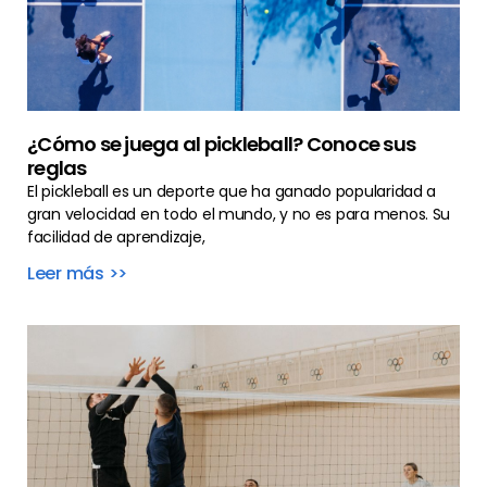
¿Cómo se juega al pickleball? Conoce sus
reglas
El pickleball es un deporte que ha ganado popularidad a
gran velocidad en todo el mundo, y no es para menos. Su
facilidad de aprendizaje,
Leer más >>