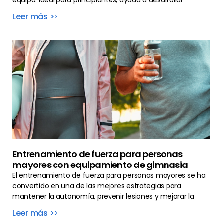
equipo. Ideal para principiantes, ayuda a desarrollar
Leer más >>
Entrenamiento de fuerza para personas
mayores con equipamiento de gimnasia
El entrenamiento de fuerza para personas mayores se ha
convertido en una de las mejores estrategias para
mantener la autonomía, prevenir lesiones y mejorar la
Leer más >>