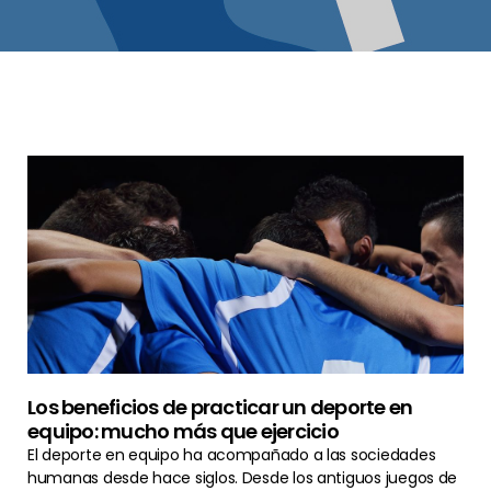
Los beneficios de practicar un deporte en
equipo: mucho más que ejercicio
El deporte en equipo ha acompañado a las sociedades
humanas desde hace siglos. Desde los antiguos juegos de