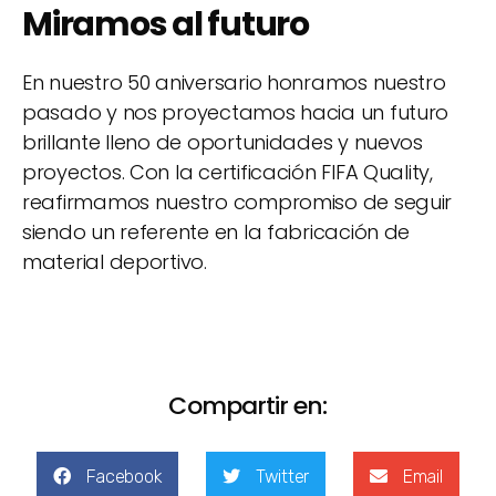
Miramos al futuro
En nuestro 50 aniversario honramos nuestro
pasado y nos proyectamos hacia un futuro
brillante lleno de oportunidades y nuevos
proyectos. Con la certificación FIFA Quality,
reafirmamos nuestro compromiso de seguir
siendo un referente en la fabricación de
material deportivo.
Compartir en:
Facebook
Twitter
Email