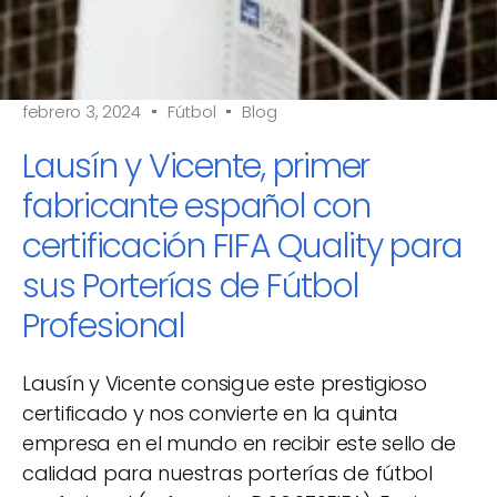
febrero 3, 2024
Fútbol
Blog
Lausín y Vicente, primer
fabricante español con
certificación FIFA Quality para
sus Porterías de Fútbol
Profesional
Lausín y Vicente consigue este prestigioso
certificado y nos convierte en la quinta
empresa en el mundo en recibir este sello de
calidad para nuestras porterías de fútbol