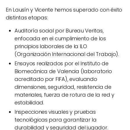
En Lausín y Vicente hemos superado con éxito
distintas etapas:
Auditoría social por Bureau Veritas,
enfocada en el cumplimiento de los
principios laborales de la ILO
(Organización Internacional del Trabajo).
Ensayos realizados por el Instituto de
Biomecánica de Valencia (laboratorio
acreditado por FIFA), evaluando
dimensiones, seguridad, resistencia de
materiales, fuerza de rotura de la red y
estabilidad.
Inspecciones visuales y pruebas
tecnológicas para garantizar la
durabilidad y seguridad del jugador.