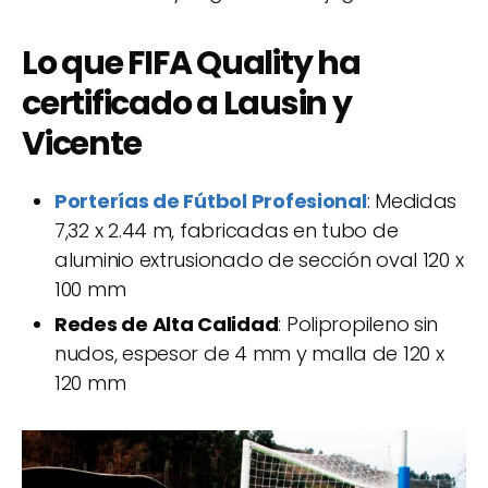
Lo que FIFA
Quality
ha
certificado a Lausin y
Vicente
Porterías de Fútbol Profesional
: Medidas
7,32 x 2.44 m, fabricadas en tubo de
aluminio extrusionado de sección oval 120 x
100 mm
Redes de Alta Calidad
: Polipropileno sin
nudos, espesor de 4 mm y malla de 120 x
120 mm