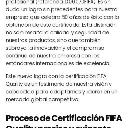
profesional (referencia D.06.070FIFA). Es sin
duda un logro sin precedentes para nuestra
empresa que celebra 50 años de éxito con la
obtención de este certificado. Esta distinción
no solo resalta la calidad y seguridad de
nuestros productos, sino que también
subraya la innovación y el compromiso
continuo de nuestra empresa con los
estándares internacionales de excelencia.
Este nuevo logro con la certificación FIFA
Quality es un testimonio de nuestra visión y
capacidad para adaptarnos y liderar en un
mercado global competitivo.
Proceso de Certificación FIFA