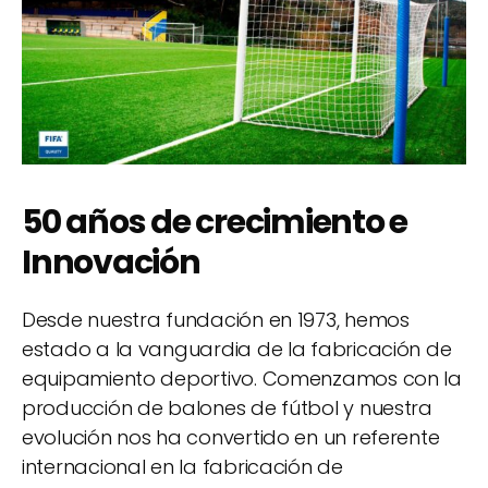
50 años de crecimiento e
Innovación
Desde nuestra fundación en 1973, hemos
estado a la vanguardia de la fabricación de
equipamiento deportivo. Comenzamos con la
producción de balones de fútbol y nuestra
evolución nos ha convertido en un referente
internacional en la fabricación de