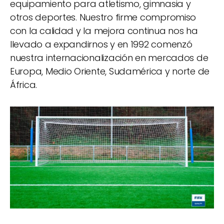
equipamiento para atletismo, gimnasia y
otros deportes. Nuestro firme compromiso
con la calidad y la mejora continua nos ha
llevado a expandirnos y en 1992 comenzó
nuestra internacionalización en mercados de
Europa, Medio Oriente, Sudamérica y norte de
África.