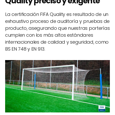
Quality
preciso y exigente
La certificación FIFA Quality es resultado de un
exhaustivo proceso de auditoría y pruebas de
producto, asegurando que nuestras porterías
cumplen con los más altos estándares
internacionales de calidad y seguridad, como
BS EN 748 y EN 913.