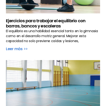
Ejercicios para trabajar el equilibrio con
barras, bancos y escaleras
El equilibrio es una habilidad esencial tanto en la gimnasia
como en el desarrollo motriz general. Mejorar esta
capacidad no solo previene caídas y lesiones,
Leer más >>