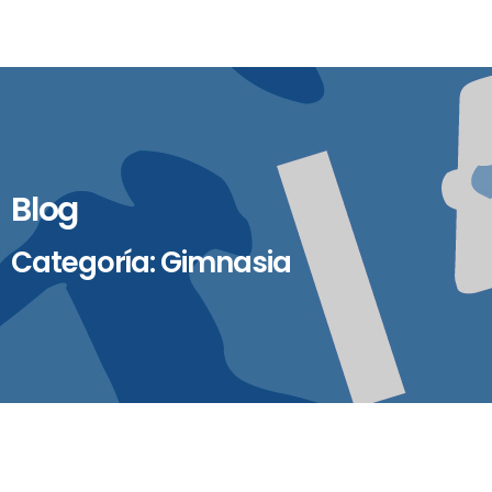
Blog
Categoría: Gimnasia