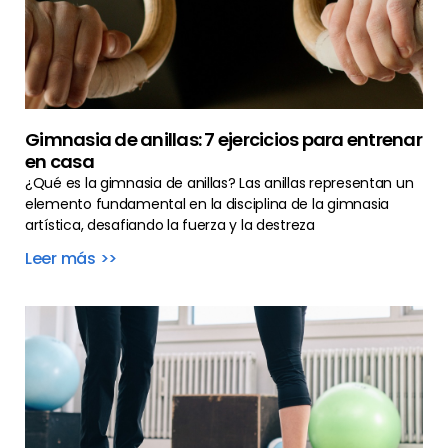
Gimnasia de anillas: 7 ejercicios para entrenar
en casa
¿Qué es la gimnasia de anillas? Las anillas representan un
elemento fundamental en la disciplina de la gimnasia
artística, desafiando la fuerza y la destreza
Leer más >>