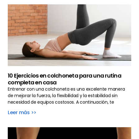
10 Ejercicios en colchoneta para una rutina
completa en casa
Entrenar con una colchoneta es una excelente manera
de mejorar la fuerza, la flexibilidad y la estabilidad sin
necesidad de equipos costosos. A continuación, te
Leer más >>