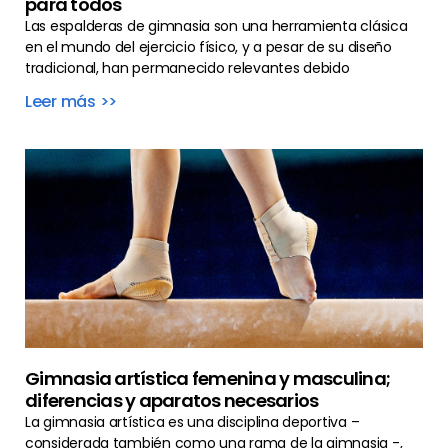
para todos
Las espalderas de gimnasia son una herramienta clásica
en el mundo del ejercicio físico, y a pesar de su diseño
tradicional, han permanecido relevantes debido
Leer más >>
Gimnasia artística femenina y masculina;
diferencias y aparatos necesarios
La gimnasia artística es una disciplina deportiva –
considerada también como una rama de la gimnasia -,