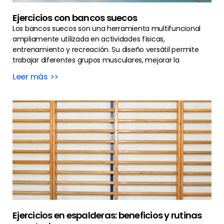
Ejercicios con bancos suecos
Los bancos suecos son una herramienta multifuncional
ampliamente utilizada en actividades físicas,
entrenamiento y recreación. Su diseño versátil permite
trabajar diferentes grupos musculares, mejorar la
Leer más >>
Ejercicios en espalderas: beneficios y rutinas