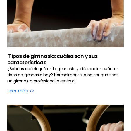
Tipos de gimnasia: cuáles son y sus
características
¿Sabrías definir qué es la gimnasia y diferenciar cuántos
tipos de gimnasia hay? Normalmente, a no ser que seas
un gimnasta profesional o estés al
Leer más >>