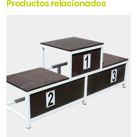
Productos relacionados