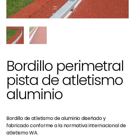
Bordillo perimetral
pista de atletismo
aluminio
Bordillo de atletismo de aluminio diseñado y
fabricado conforme a la normativa internacional de
atletismo WA.