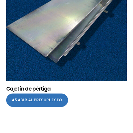
Cajetín de pértiga
AÑADIR AL PRESUPUESTO