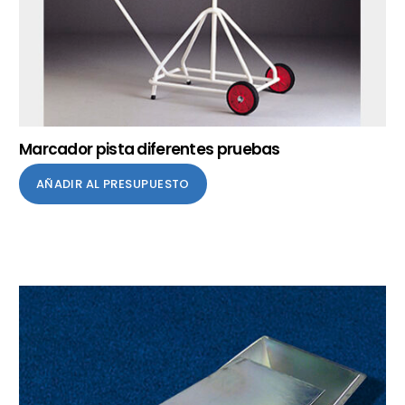
Marcador pista diferentes pruebas
AÑADIR AL PRESUPUESTO