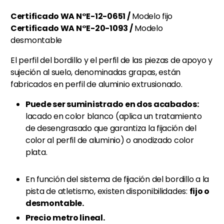
Certificado WA N°E-12-0651 /
Modelo fijo
Certificado WA N°E-20-1093 /
Modelo
desmontable
El perfil del bordillo y el perfil de las piezas de apoyo y
sujeción al suelo, denominadas grapas, están
fabricados en perfil de aluminio extrusionado.
Puede ser suministrado en dos acabados:
lacado en color blanco (aplica un tratamiento
de desengrasado que garantiza la fijación del
color al perfil de aluminio) o anodizado color
plata.
En función del sistema de fijación del bordillo a la
pista de atletismo, existen disponibilidades:
fijo o
desmontable.
Precio metro lineal.