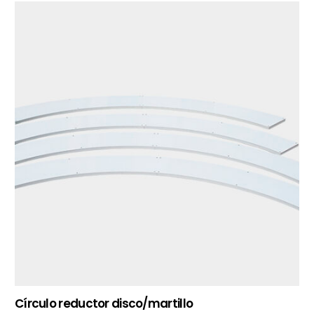
Círculo reductor disco/martillo