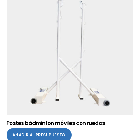
Postes bádminton móviles con ruedas
AÑADIR AL PRESUPUESTO