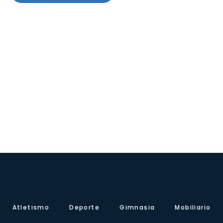
Atletismo
Deporte
Gimnasia
Mobiliario