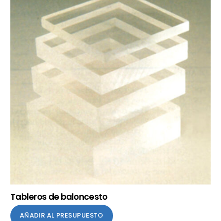
Tableros de baloncesto
AÑADIR AL PRESUPUESTO