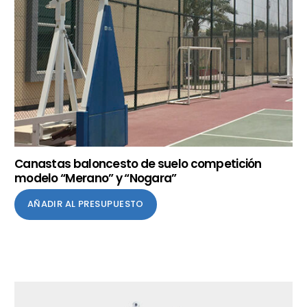
Canastas baloncesto de suelo competición
modelo “Merano” y “Nogara”
AÑADIR AL PRESUPUESTO