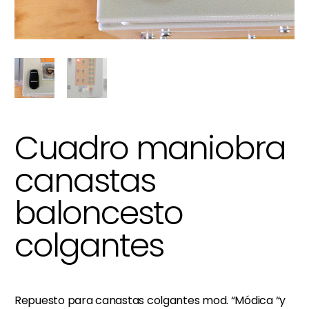
Cuadro maniobra
canastas
baloncesto
colgantes
Repuesto para canastas colgantes mod. “Módica “y