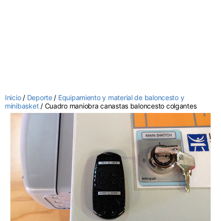
Inicio
/
Deporte
/
Equipamiento y material de baloncesto y
minibasket
/ Cuadro maniobra canastas baloncesto colgantes