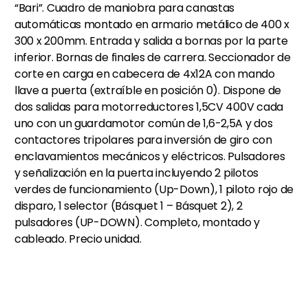
“Bari”. Cuadro de maniobra para canastas
automáticas montado en armario metálico de 400 x
300 x 200mm. Entrada y salida a bornas por la parte
inferior. Bornas de finales de carrera. Seccionador de
corte en carga en cabecera de 4x12A con mando
llave a puerta (extraíble en posición 0). Dispone de
dos salidas para motorreductores 1,5CV 400V cada
uno con un guardamotor común de 1,6-2,5A y dos
contactores tripolares para inversión de giro con
enclavamientos mecánicos y eléctricos. Pulsadores
y señalización en la puerta incluyendo 2 pilotos
verdes de funcionamiento (Up-Down), 1 piloto rojo de
disparo, 1 selector (Básquet 1 – Básquet 2), 2
pulsadores (UP-DOWN). Completo, montado y
cableado. Precio unidad.