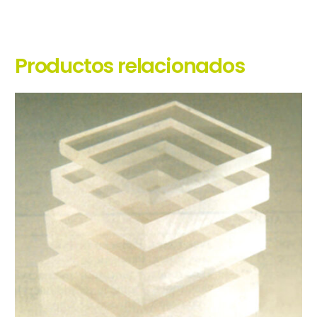
Productos relacionados