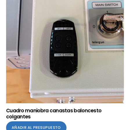
Cuadro maniobra canastas baloncesto
colgantes
AÑADIR AL PRESUPUESTO