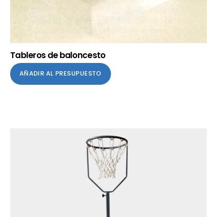
Tableros de baloncesto
AÑADIR AL PRESUPUESTO