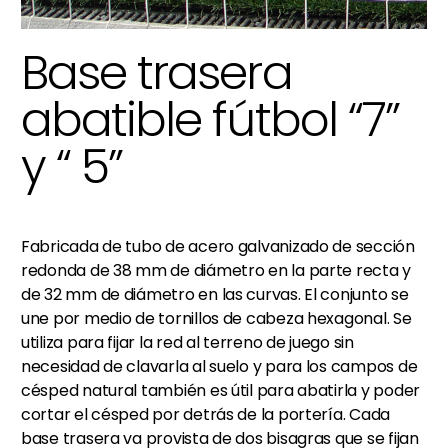
Base trasera
abatible fútbol “7”
y “ 5”
Fabricada de tubo de acero galvanizado de sección
redonda de 38 mm de diámetro en la parte recta y
de 32 mm de diámetro en las curvas. El conjunto se
une por medio de tornillos de cabeza hexagonal. Se
utiliza para fijar la red al terreno de juego sin
necesidad de clavarla al suelo y para los campos de
césped natural también es útil para abatirla y poder
cortar el césped por detrás de la portería. Cada
base trasera va provista de dos bisagras que se fijan