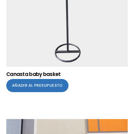
Canasta baby basket
AÑADIR AL PRESUPUESTO