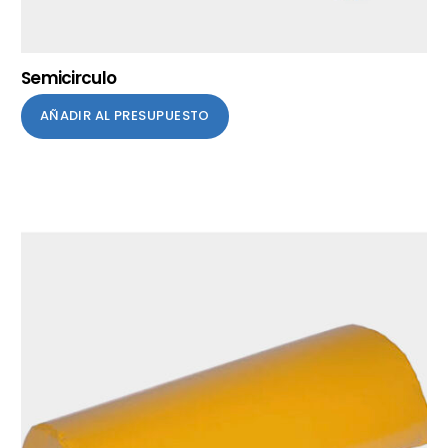
Semicirculo
AÑADIR AL PRESUPUESTO