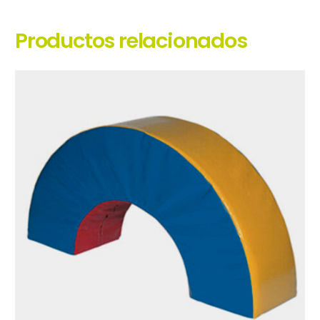
Productos relacionados