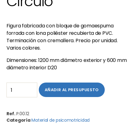
Circulo
Figura fabricada con bloque de gomaespuma
forrada con lona poliéster recubierta de PVC.
Terminación con cremallera. Precio por unidad.
Varios colores.
Dimensiones: 1200 mm diámetro exterior y 600 mm
diámetro interior D20
AÑADIR AL PRESUPUESTO
Ref.
P.00.12
Categoría
Material de psicomotricidad