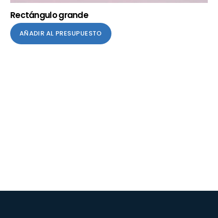
Rectángulo grande
AÑADIR AL PRESUPUESTO