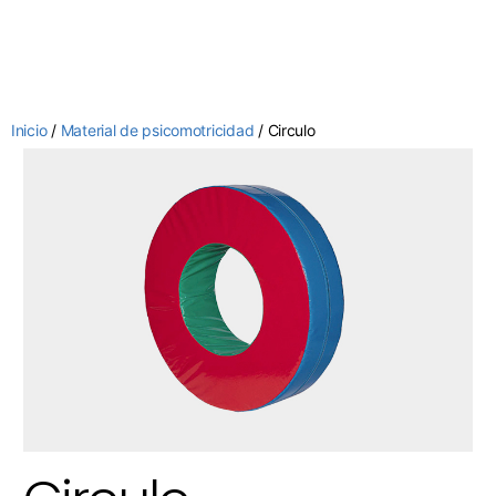
Inicio
/
Material de psicomotricidad
/ Circulo