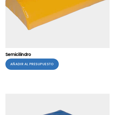
Semicilindro
AÑADIR AL PRESUPUESTO