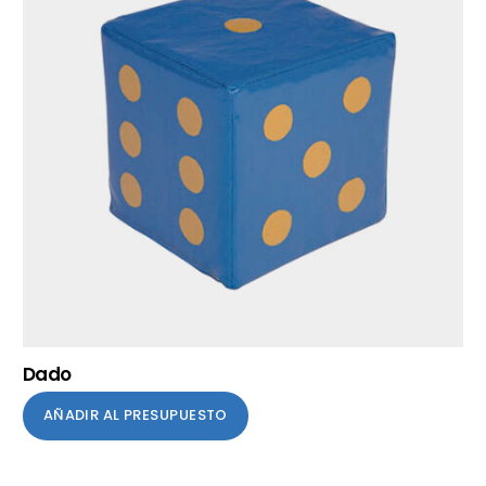
Dado
AÑADIR AL PRESUPUESTO