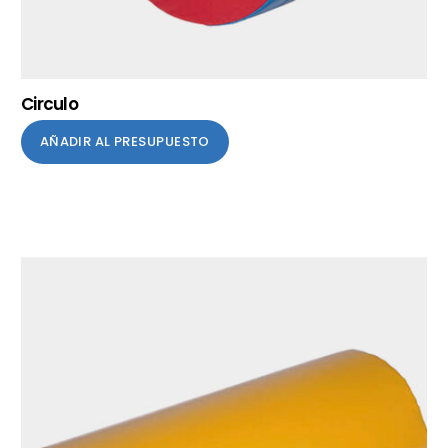
Circulo
AÑADIR AL PRESUPUESTO