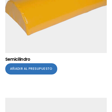
Semicilindro
AÑADIR AL PRESUPUESTO