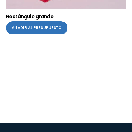
Rectángulo grande
AÑADIR AL PRESUPUESTO