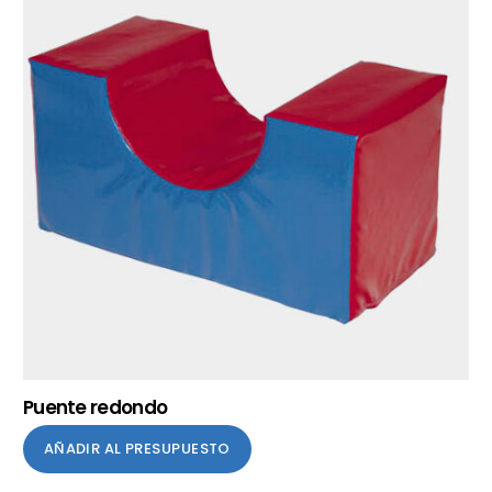
Puente redondo
AÑADIR AL PRESUPUESTO