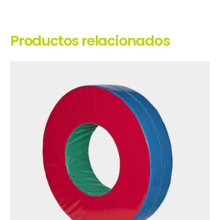
Productos relacionados