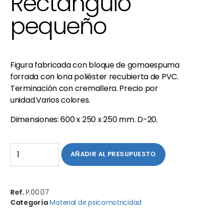
Rectángulo
pequeño
Figura fabricada con bloque de gomaespuma
forrada con lona poliéster recubierta de PVC.
Terminación con cremallera. Precio por
unidad.Varios colores.
Dimensiones: 600 x 250 x 250 mm. D-20.
AÑADIR AL PRESUPUESTO
Ref.
P.00.07
Categoría
Material de psicomotricidad