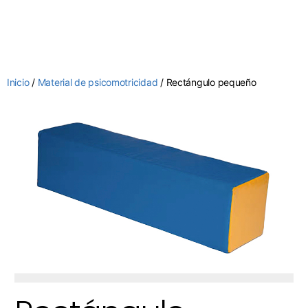
Inicio
/
Material de psicomotricidad
/ Rectángulo pequeño